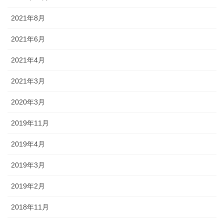
2021年8月
2021年6月
2021年4月
2021年3月
2020年3月
2019年11月
2019年4月
2019年3月
2019年2月
2018年11月