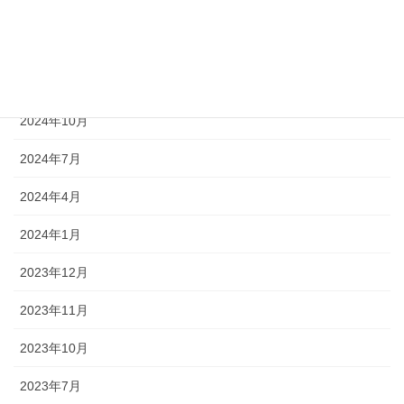
2025年3月
2025年1月
2024年12月
2024年10月
2024年7月
2024年4月
2024年1月
2023年12月
2023年11月
2023年10月
2023年7月