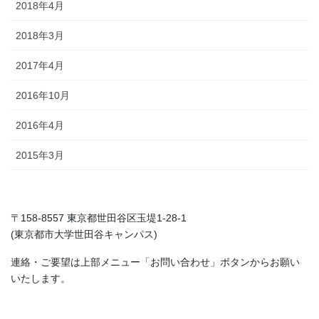
2018年4月
2018年3月
2017年4月
2016年10月
2016年4月
2015年3月
〒158-8557 東京都世田谷区玉堤1-28-1
(東京都市大学世田谷キャンパス)
連絡・ご要望は上部メニュー「お問い合わせ」ボタンからお願い
いたします。