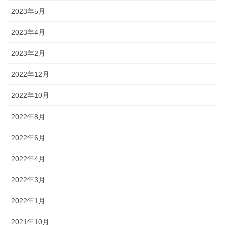
2023年5月
2023年4月
2023年2月
2022年12月
2022年10月
2022年8月
2022年6月
2022年4月
2022年3月
2022年1月
2021年10月