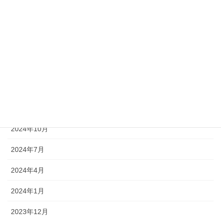
2025年8月
2025年7月
2025年4月
2025年3月
2025年1月
2024年12月
2024年10月
2024年7月
2024年4月
2024年1月
2023年12月