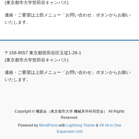
(東京都市大学世田谷キャンパス)
連絡・ご要望は上部メニュー「お問い合わせ」ボタンからお願い
いたします。
〒158-8557 東京都世田谷区玉堤1-28-1
(東京都市大学世田谷キャンパス)
連絡・ご要望は上部メニュー「お問い合わせ」ボタンからお願い
いたします。
Copyright © 機親会（東京都市大学 機械系学科同窓会） All Rights
Reserved.
Powered by
WordPress
with
Lightning Theme
&
VK All in One
Expansion Unit