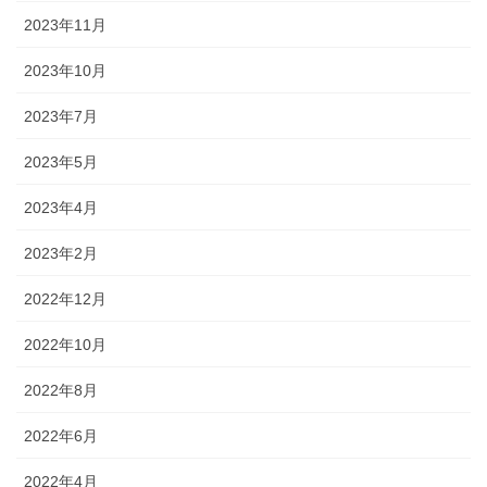
2023年11月
2023年10月
2023年7月
2023年5月
2023年4月
2023年2月
2022年12月
2022年10月
2022年8月
2022年6月
2022年4月