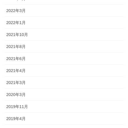
2022年3月
2022年1月
2021年10月
2021年8月
2021年6月
2021年4月
2021年3月
2020年3月
2019年11月
2019年4月