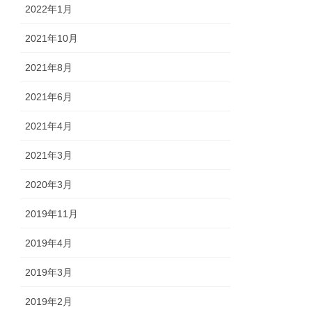
2022年1月
2021年10月
2021年8月
2021年6月
2021年4月
2021年3月
2020年3月
2019年11月
2019年4月
2019年3月
2019年2月