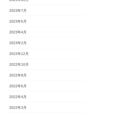
2023年7月
2023年5月
2023年4月
2023年2月
2022年12月
2022年10月
2022年8月
2022年6月
2022年4月
2022年3月