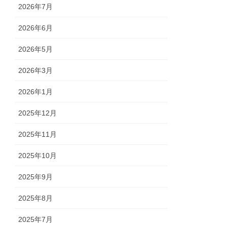
2026年7月
2026年6月
2026年5月
2026年3月
2026年1月
2025年12月
2025年11月
2025年10月
2025年9月
2025年8月
2025年7月