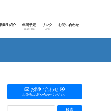
卒業生紹介
年間予定
リンク
お問い合わせ
Year Plan
Link
お問い合わせ
お気軽にお問い合わせください。