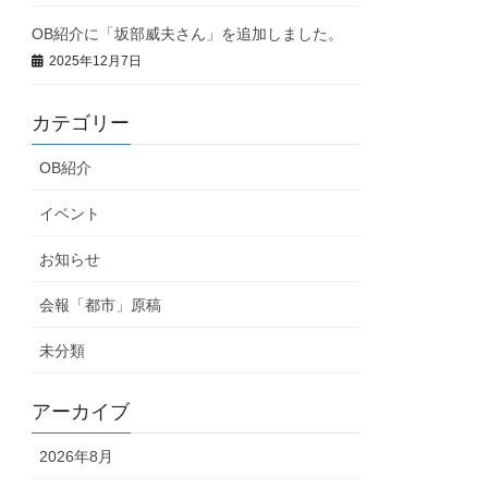
OB紹介に「坂部威夫さん」を追加しました。
2025年12月7日
カテゴリー
OB紹介
イベント
お知らせ
会報「都市」原稿
未分類
アーカイブ
2026年8月