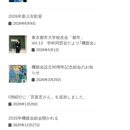
2026年新入生歓迎
2026年6月9日
東京都市大学校友会「都市」
Vol.13 学科同窓会だより｢機親会｣
2026年5月1日
機親会設立90周年記念総会のお知
らせ
2026年3月25日
OB紹介に「宮坂宏さん」を追加しました。
2026年1月29日
2025年機親会総会開かれる
2025年12月27日