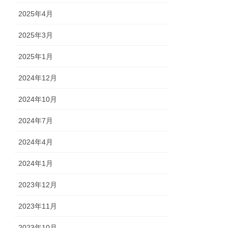
2025年4月
2025年3月
2025年1月
2024年12月
2024年10月
2024年7月
2024年4月
2024年1月
2023年12月
2023年11月
2023年10月