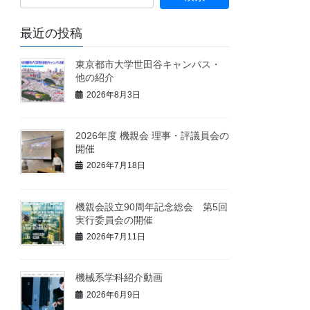
最近の投稿
東京都市大学世田谷キャンパス・
他の紹介
2026年8月3日
2026年度 機親会 理事・評議員会の
開催
2026年7月18日
機親会設立90周年記念総会 第5回
実行委員会の開催
2026年7月11日
機械系学科紹介動画
2026年6月9日