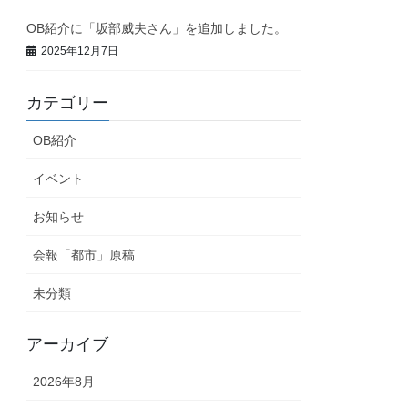
OB紹介に「坂部威夫さん」を追加しました。
2025年12月7日
カテゴリー
OB紹介
イベント
お知らせ
会報「都市」原稿
未分類
アーカイブ
2026年8月