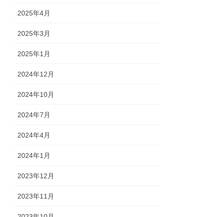
2025年4月
2025年3月
2025年1月
2024年12月
2024年10月
2024年7月
2024年4月
2024年1月
2023年12月
2023年11月
2023年10月