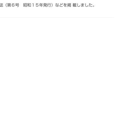
誌（第６号 昭和１５年発行）などを掲 載しました。