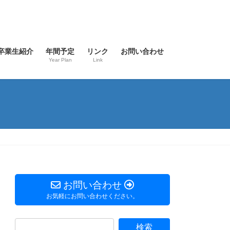
卒業生紹介
年間予定
リンク
お問い合わせ
Year Plan
Link
お問い合わせ
お気軽にお問い合わせください。