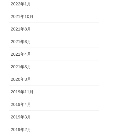
2022年1月
2021年10月
2021年8月
2021年6月
2021年4月
2021年3月
2020年3月
2019年11月
2019年4月
2019年3月
2019年2月