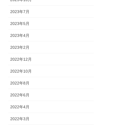
2023年7月
2023年5月
2023年4月
2023年2月
2022年12月
2022年10月
2022年8月
2022年6月
2022年4月
2022年3月