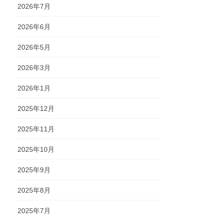
2026年7月
2026年6月
2026年5月
2026年3月
2026年1月
2025年12月
2025年11月
2025年10月
2025年9月
2025年8月
2025年7月