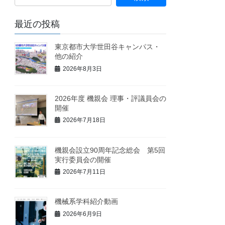
最近の投稿
東京都市大学世田谷キャンパス・
他の紹介
2026年8月3日
2026年度 機親会 理事・評議員会の
開催
2026年7月18日
機親会設立90周年記念総会 第5回
実行委員会の開催
2026年7月11日
機械系学科紹介動画
2026年6月9日