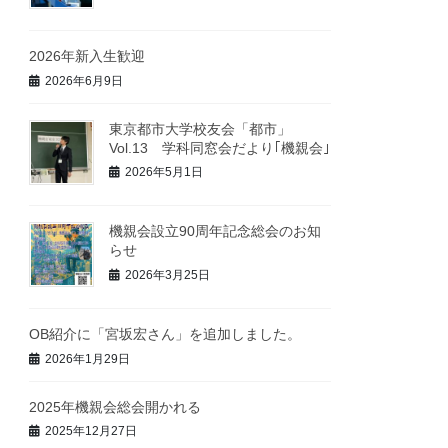
2026年新入生歓迎
2026年6月9日
東京都市大学校友会「都市」
Vol.13 学科同窓会だより｢機親会｣
2026年5月1日
機親会設立90周年記念総会のお知
らせ
2026年3月25日
OB紹介に「宮坂宏さん」を追加しました。
2026年1月29日
2025年機親会総会開かれる
2025年12月27日