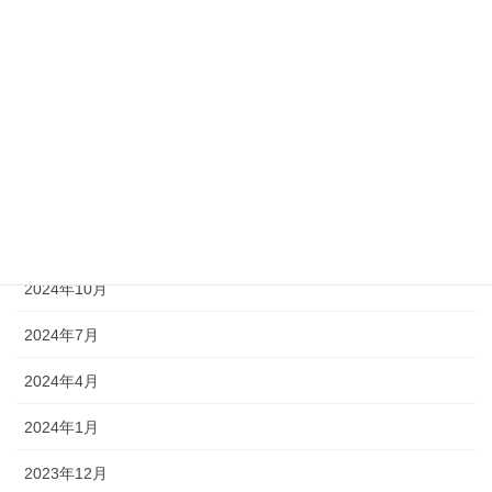
2025年8月
2025年7月
2025年4月
2025年3月
2025年1月
2024年12月
2024年10月
2024年7月
2024年4月
2024年1月
2023年12月