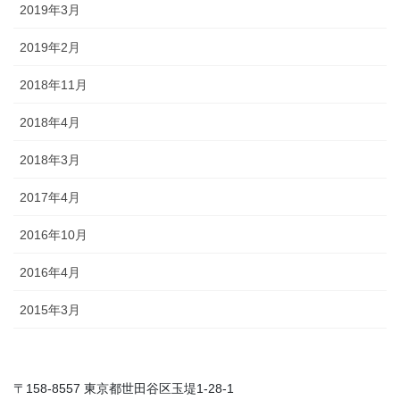
2019年3月
2019年2月
2018年11月
2018年4月
2018年3月
2017年4月
2016年10月
2016年4月
2015年3月
〒158-8557 東京都世田谷区玉堤1-28-1