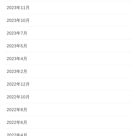
2023年11月
2023年10月
2023年7月
2023年5月
2023年4月
2023年2月
2022年12月
2022年10月
2022年8月
2022年6月
2022年4月