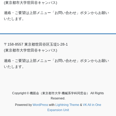
(東京都市大学世田谷キャンパス)
連絡・ご要望は上部メニュー「お問い合わせ」ボタンからお願い
いたします。
〒158-8557 東京都世田谷区玉堤1-28-1
(東京都市大学世田谷キャンパス)
連絡・ご要望は上部メニュー「お問い合わせ」ボタンからお願い
いたします。
Copyright © 機親会（東京都市大学 機械系学科同窓会） All Rights
Reserved.
Powered by
WordPress
with
Lightning Theme
&
VK All in One
Expansion Unit