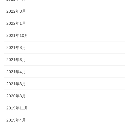
2022年3月
2022年1月
2021年10月
2021年8月
2021年6月
2021年4月
2021年3月
2020年3月
2019年11月
2019年4月